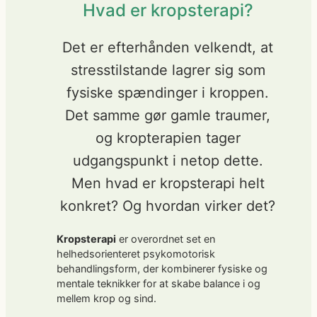
Hvad er kropsterapi?
Det er efterhånden velkendt, at
stresstilstande lagrer sig som
fysiske spændinger i kroppen.
Det samme gør gamle traumer,
og kropterapien tager
udgangspunkt i netop dette.
Men hvad er kropsterapi helt
konkret? Og hvordan virker det?
Kropsterapi
er overordnet set en
helhedsorienteret psykomotorisk
behandlingsform, der kombinerer fysiske og
mentale teknikker for at skabe balance i og
mellem krop og sind.