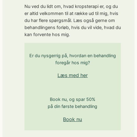
Nu ved du lidt om, hvad kropsterapi er, og du
er altid velkommen til at række ud til mig, hvis
du har flere spørgsmål. Læs også gerne om
behandlingens forløb, hvis du vil vide, hvad du
kan forvente hos mig.
Er du nysgerrig på, hvordan en behandling
foregår hos mig?
Læs med her
Book nu, og spar 50%
på din første behandling
Book nu