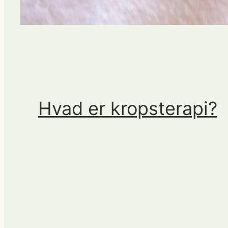
Hvad er kropsterapi?