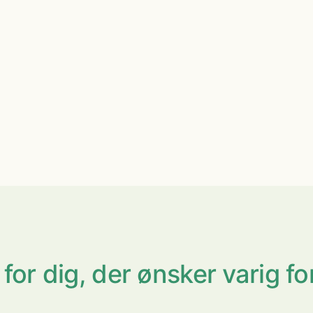
for dig, der ønsker varig for