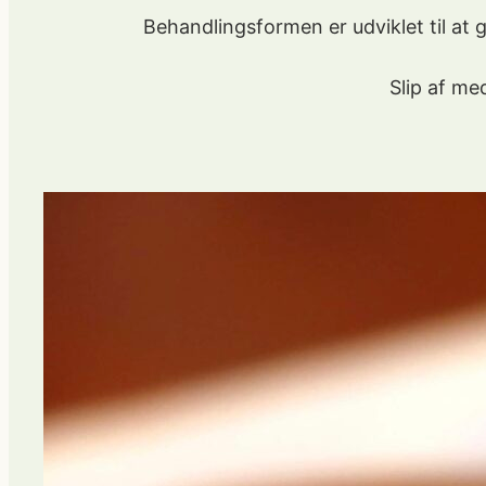
Behandlingsformen er udviklet til at
Slip af me